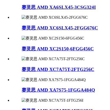
赛灵思 AMD XA6SLX45-3CSG324I
赛灵思 AMD XC6SLX45-2FGG676C
赛灵思 AMD XC2S150-6FGG456C
赛灵思 AMD XC7A75T-2FTG256C
赛灵思 AMD XA7S75-1FGGA484Q