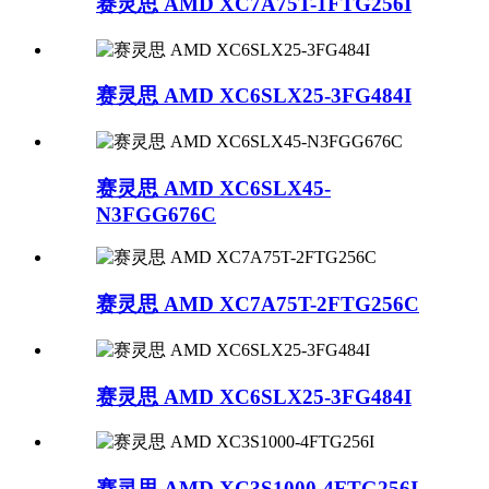
赛灵思 AMD XC7A75T-1FTG256I
赛灵思 AMD XC6SLX25-3FG484I
赛灵思 AMD XC6SLX45-
N3FGG676C
赛灵思 AMD XC7A75T-2FTG256C
赛灵思 AMD XC6SLX25-3FG484I
赛灵思 AMD XC3S1000-4FTG256I