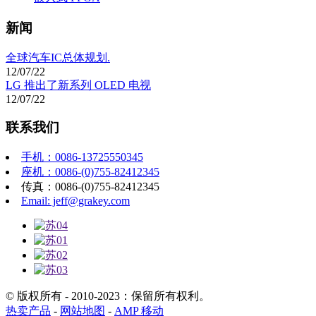
新闻
全球汽车IC总体规划.
12/07/22
LG 推出了新系列 OLED 电视
12/07/22
联系我们
手机：0086-13725550345
座机：0086-(0)755-82412345
传真：0086-(0)755-82412345
Email: jeff@grakey.com
© 版权所有 - 2010-2023：保留所有权利。
热卖产品
-
网站地图
-
AMP 移动